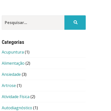
Categorias
Acupuntura
(1)
Alimentação
(2)
Ansiedade
(3)
Artrose
(1)
Atividade Física
(2)
Autodiagnóstico
(1)