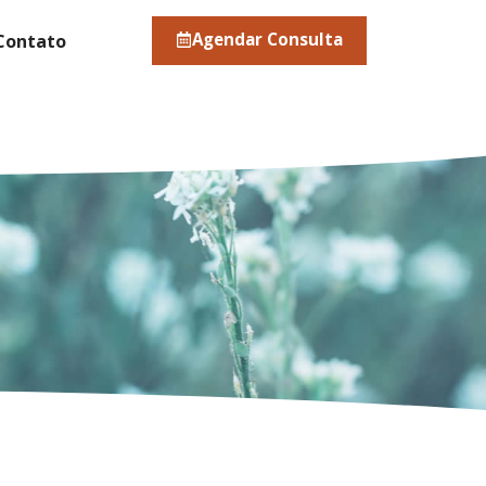
Agendar Consulta
Contato