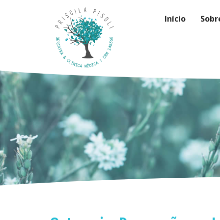
Início
Sobr