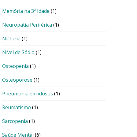
Memória na 3ª Idade
(1)
Neuropatia Periférica
(1)
Nictúria
(1)
Nível de Sódio
(1)
Osteopenia
(1)
Osteoporose
(1)
Pneumonia em idosos
(1)
Reumatismo
(1)
Sarcopenia
(1)
Saúde Mental
(6)