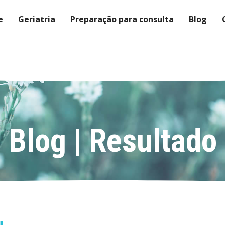
e
Geriatria
Preparação para consulta
Blog
Blog | Resultado