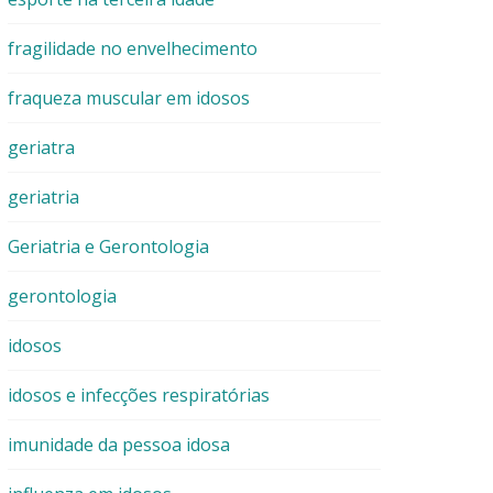
fragilidade no envelhecimento
fraqueza muscular em idosos
geriatra
geriatria
Geriatria e Gerontologia
gerontologia
idosos
idosos e infecções respiratórias
imunidade da pessoa idosa