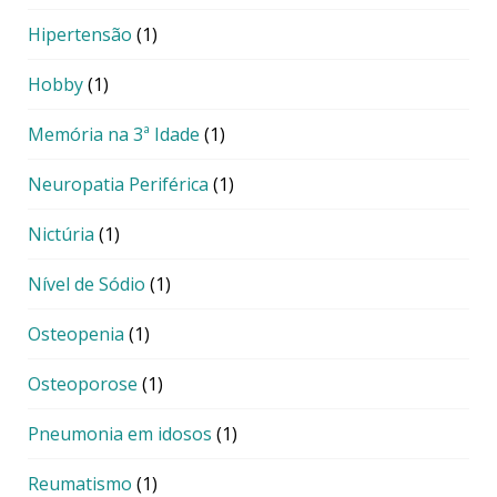
Hipertensão
(1)
Hobby
(1)
Memória na 3ª Idade
(1)
Neuropatia Periférica
(1)
Nictúria
(1)
Nível de Sódio
(1)
Osteopenia
(1)
Osteoporose
(1)
Pneumonia em idosos
(1)
Reumatismo
(1)