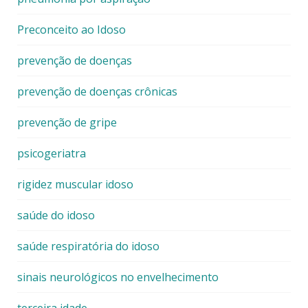
Preconceito ao Idoso
prevenção de doenças
prevenção de doenças crônicas
prevenção de gripe
psicogeriatra
rigidez muscular idoso
saúde do idoso
saúde respiratória do idoso
sinais neurológicos no envelhecimento