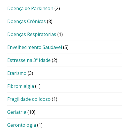
Doença de Parkinson
(2)
Doenças Crônicas
(8)
Doenças Respiratórias
(1)
Envelhecimento Saudável
(5)
Estresse na 3ª Idade
(2)
Etarismo
(3)
Fibromialgia
(1)
Fragilidade do Idoso
(1)
Geriatria
(10)
Gerontologia
(1)