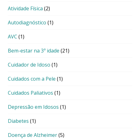
Atividade Física
(2)
Autodiagnóstico
(1)
AVC
(1)
Bem-estar na 3ª idade
(21)
Cuidador de Idoso
(1)
Cuidados com a Pele
(1)
Cuidados Paliativos
(1)
Depressão em Idosos
(1)
Diabetes
(1)
Doença de Alzheimer
(5)