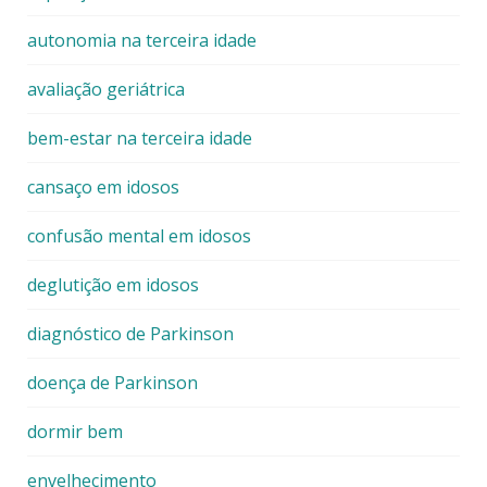
autonomia na terceira idade
avaliação geriátrica
bem-estar na terceira idade
cansaço em idosos
confusão mental em idosos
deglutição em idosos
diagnóstico de Parkinson
doença de Parkinson
dormir bem
envelhecimento