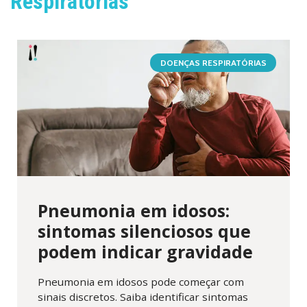
Respiratórias
DOENÇAS RESPIRATÓRIAS
Pneumonia em idosos:
sintomas silenciosos que
podem indicar gravidade
Pneumonia em idosos pode começar com
sinais discretos. Saiba identificar sintomas