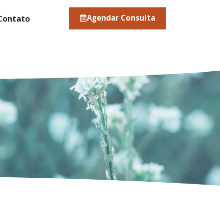
Agendar Consulta
Contato