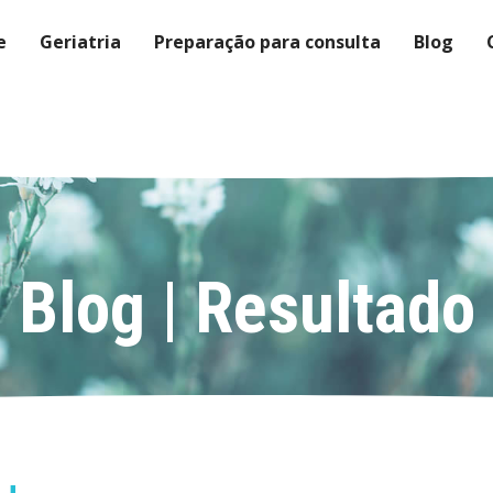
e
Geriatria
Preparação para consulta
Blog
Blog | Resultado