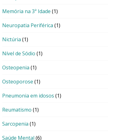
Memória na 3ª Idade
(1)
Neuropatia Periférica
(1)
Nictúria
(1)
Nível de Sódio
(1)
Osteopenia
(1)
Osteoporose
(1)
Pneumonia em idosos
(1)
Reumatismo
(1)
Sarcopenia
(1)
Saúde Mental
(6)