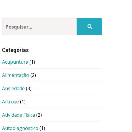
Categorias
Acupuntura
(1)
Alimentação
(2)
Ansiedade
(3)
Artrose
(1)
Atividade Física
(2)
Autodiagnóstico
(1)