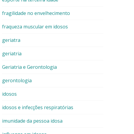
fragilidade no envelhecimento
fraqueza muscular em idosos
geriatra
geriatria
Geriatria e Gerontologia
gerontologia
idosos
idosos e infecções respiratórias
imunidade da pessoa idosa