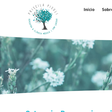
Início
Sobr