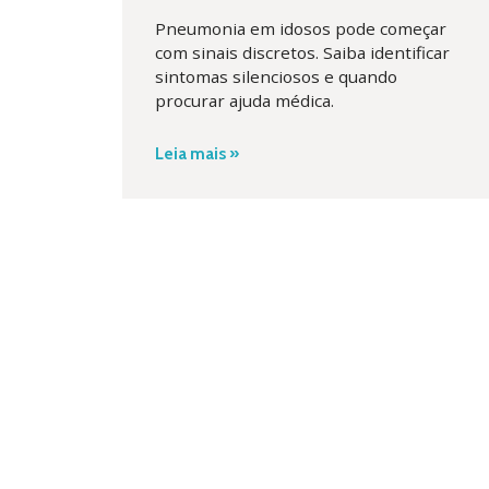
Pneumonia em idosos pode começar
com sinais discretos. Saiba identificar
sintomas silenciosos e quando
procurar ajuda médica.
Leia mais »