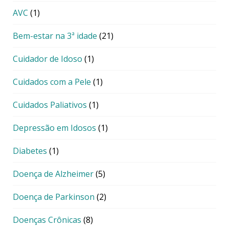
AVC
(1)
Bem-estar na 3ª idade
(21)
Cuidador de Idoso
(1)
Cuidados com a Pele
(1)
Cuidados Paliativos
(1)
Depressão em Idosos
(1)
Diabetes
(1)
Doença de Alzheimer
(5)
Doença de Parkinson
(2)
Doenças Crônicas
(8)