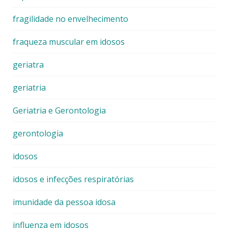
fragilidade no envelhecimento
fraqueza muscular em idosos
geriatra
geriatria
Geriatria e Gerontologia
gerontologia
idosos
idosos e infecções respiratórias
imunidade da pessoa idosa
influenza em idosos