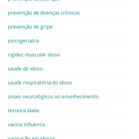
prevenção de doenças crônicas
prevenção de gripe
psicogeriatra
rigidez muscular idoso
saúde do idoso
saúde respiratória do idoso
sinais neurológicos no envelhecimento
terceira idade
vacina influenza
vacinação em idosos