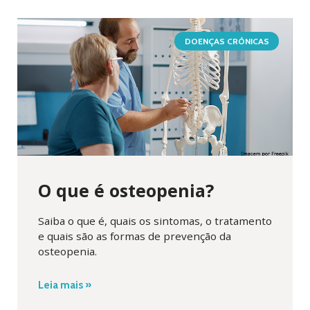
DOENÇAS CRÔNICAS
O que é osteopenia?
Saiba o que é, quais os sintomas, o tratamento
e quais são as formas de prevenção da
osteopenia.
Leia mais »