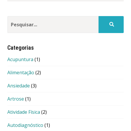
Categorias
Acupuntura
(1)
Alimentação
(2)
Ansiedade
(3)
Artrose
(1)
Atividade Física
(2)
Autodiagnóstico
(1)