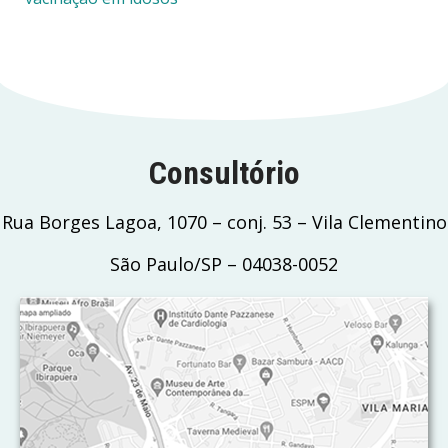
Consultório
Rua Borges Lagoa, 1070 – conj. 53 – Vila Clementino
São Paulo/SP – 04038-0052