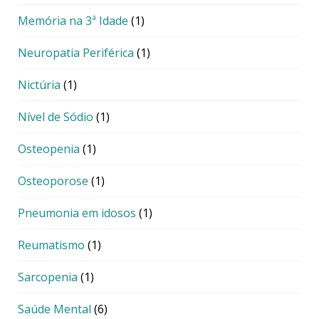
Memória na 3ª Idade
(1)
Neuropatia Periférica
(1)
Nictúria
(1)
Nível de Sódio
(1)
Osteopenia
(1)
Osteoporose
(1)
Pneumonia em idosos
(1)
Reumatismo
(1)
Sarcopenia
(1)
Saúde Mental
(6)