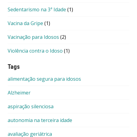
Sedentarismo na 3ª Idade
(1)
Vacina da Gripe
(1)
Vacinação para Idosos
(2)
Violência contra o Idoso
(1)
Tags
alimentação segura para idosos
Alzheimer
aspiração silenciosa
autonomia na terceira idade
avaliação geriátrica