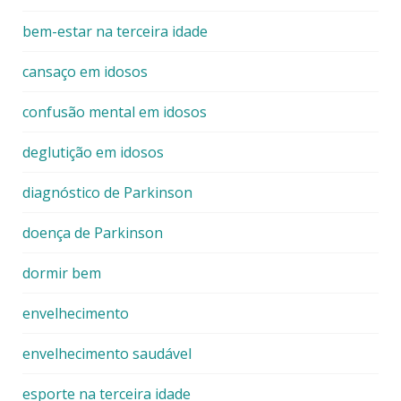
bem-estar na terceira idade
cansaço em idosos
confusão mental em idosos
deglutição em idosos
diagnóstico de Parkinson
doença de Parkinson
dormir bem
envelhecimento
envelhecimento saudável
esporte na terceira idade