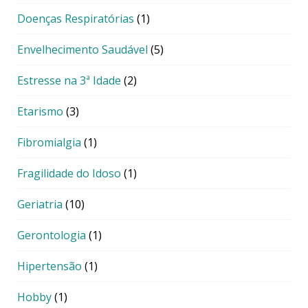
Doenças Respiratórias
(1)
Envelhecimento Saudável
(5)
Estresse na 3ª Idade
(2)
Etarismo
(3)
Fibromialgia
(1)
Fragilidade do Idoso
(1)
Geriatria
(10)
Gerontologia
(1)
Hipertensão
(1)
Hobby
(1)