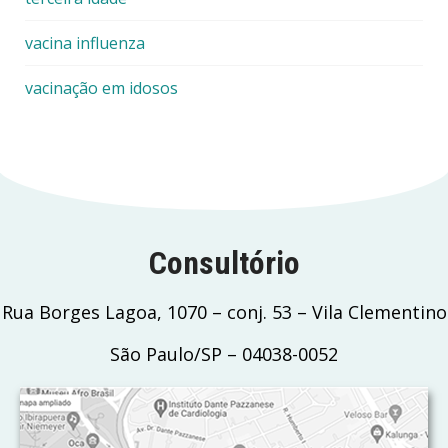
vacina influenza
vacinação em idosos
Consultório
Rua Borges Lagoa, 1070 – conj. 53 – Vila Clementino
São Paulo/SP – 04038-0052