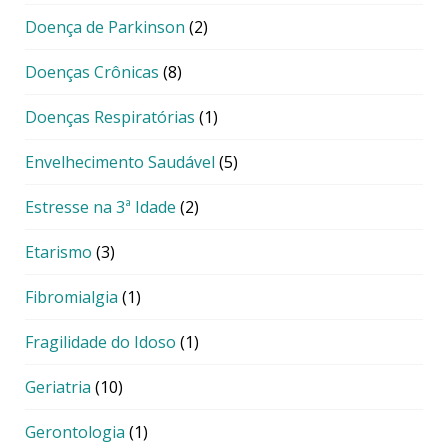
Doença de Parkinson
(2)
Doenças Crônicas
(8)
Doenças Respiratórias
(1)
Envelhecimento Saudável
(5)
Estresse na 3ª Idade
(2)
Etarismo
(3)
Fibromialgia
(1)
Fragilidade do Idoso
(1)
Geriatria
(10)
Gerontologia
(1)