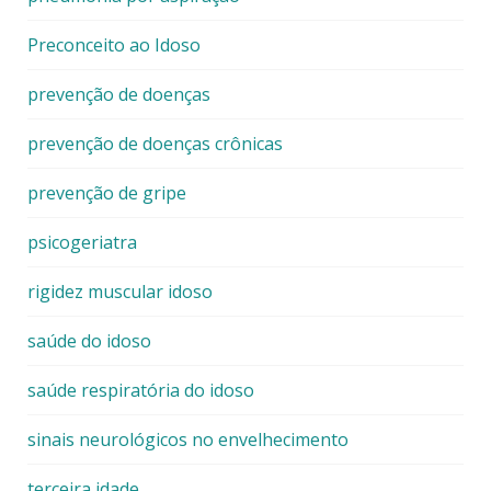
Preconceito ao Idoso
prevenção de doenças
prevenção de doenças crônicas
prevenção de gripe
psicogeriatra
rigidez muscular idoso
saúde do idoso
saúde respiratória do idoso
sinais neurológicos no envelhecimento
terceira idade