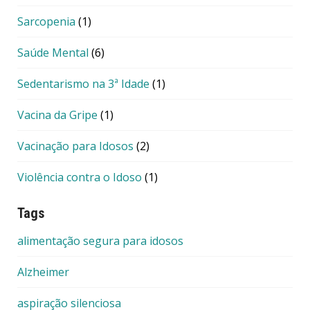
Sarcopenia
(1)
Saúde Mental
(6)
Sedentarismo na 3ª Idade
(1)
Vacina da Gripe
(1)
Vacinação para Idosos
(2)
Violência contra o Idoso
(1)
Tags
alimentação segura para idosos
Alzheimer
aspiração silenciosa