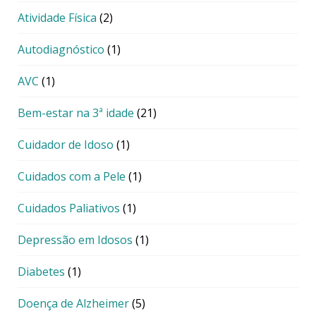
Atividade Física
(2)
Autodiagnóstico
(1)
AVC
(1)
Bem-estar na 3ª idade
(21)
Cuidador de Idoso
(1)
Cuidados com a Pele
(1)
Cuidados Paliativos
(1)
Depressão em Idosos
(1)
Diabetes
(1)
Doença de Alzheimer
(5)