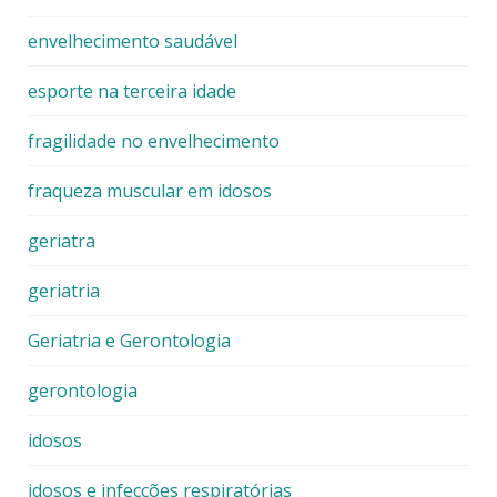
envelhecimento saudável
esporte na terceira idade
fragilidade no envelhecimento
fraqueza muscular em idosos
geriatra
geriatria
Geriatria e Gerontologia
gerontologia
idosos
idosos e infecções respiratórias