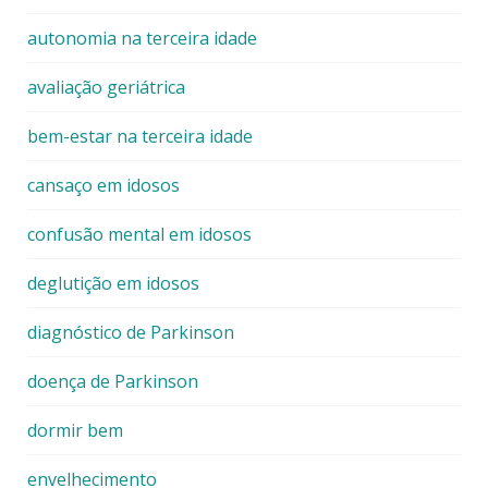
autonomia na terceira idade
avaliação geriátrica
bem-estar na terceira idade
cansaço em idosos
confusão mental em idosos
deglutição em idosos
diagnóstico de Parkinson
doença de Parkinson
dormir bem
envelhecimento