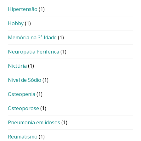
Hipertensão
(1)
Hobby
(1)
Memória na 3ª Idade
(1)
Neuropatia Periférica
(1)
Nictúria
(1)
Nível de Sódio
(1)
Osteopenia
(1)
Osteoporose
(1)
Pneumonia em idosos
(1)
Reumatismo
(1)