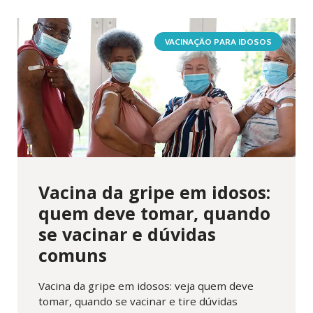
VACINAÇÃO PARA IDOSOS
Vacina da gripe em idosos:
quem deve tomar, quando
se vacinar e dúvidas
comuns
Vacina da gripe em idosos: veja quem deve
tomar, quando se vacinar e tire dúvidas