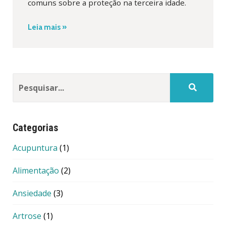
comuns sobre a proteção na terceira idade.
Leia mais »
Categorias
Acupuntura
(1)
Alimentação
(2)
Ansiedade
(3)
Artrose
(1)