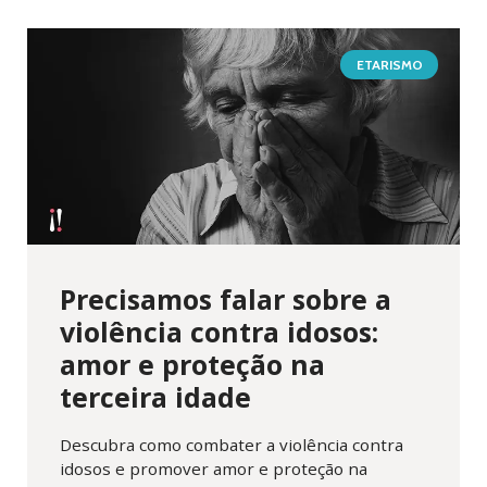
ETARISMO
Precisamos falar sobre a
violência contra idosos:
amor e proteção na
terceira idade
Descubra como combater a violência contra
idosos e promover amor e proteção na