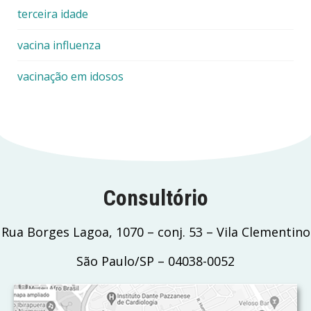
terceira idade
vacina influenza
vacinação em idosos
Consultório
Rua Borges Lagoa, 1070 – conj. 53 – Vila Clementino
São Paulo/SP – 04038-0052