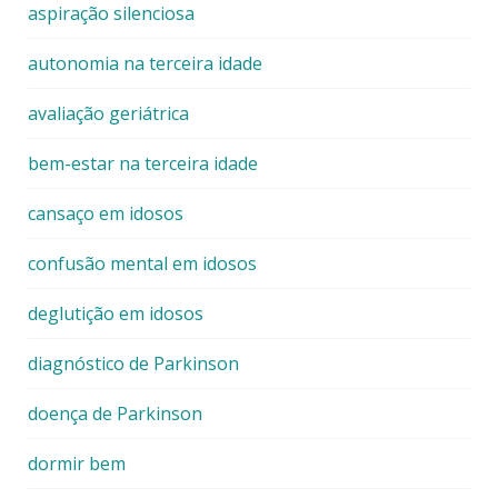
aspiração silenciosa
autonomia na terceira idade
avaliação geriátrica
bem-estar na terceira idade
cansaço em idosos
confusão mental em idosos
deglutição em idosos
diagnóstico de Parkinson
doença de Parkinson
dormir bem