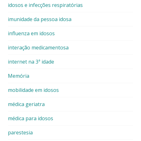
idosos e infecções respiratórias
imunidade da pessoa idosa
influenza em idosos
interação medicamentosa
internet na 3ª idade
Memória
mobilidade em idosos
médica geriatra
médica para idosos
parestesia