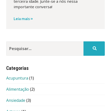
terceira idade. Junte-se a nós nessa
importante conversa!
Leia mais »
Categorias
Acupuntura
(1)
Alimentação
(2)
Ansiedade
(3)