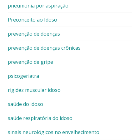
pneumonia por aspiração
Preconceito ao Idoso
prevenção de doenças
prevenção de doenças crônicas
prevenção de gripe
psicogeriatra
rigidez muscular idoso
saúde do idoso
saúde respiratória do idoso
sinais neurológicos no envelhecimento