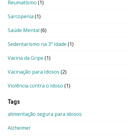
Reumatismo
(1)
Sarcopenia
(1)
Saúde Mental
(6)
Sedentarismo na 3ª Idade
(1)
Vacina da Gripe
(1)
Vacinação para Idosos
(2)
Violência contra o Idoso
(1)
Tags
alimentação segura para idosos
Alzheimer