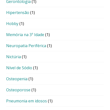
Gerontologia
(1)
Hipertensão
(1)
Hobby
(1)
Memória na 3ª Idade
(1)
Neuropatia Periférica
(1)
Nictúria
(1)
Nível de Sódio
(1)
Osteopenia
(1)
Osteoporose
(1)
Pneumonia em idosos
(1)