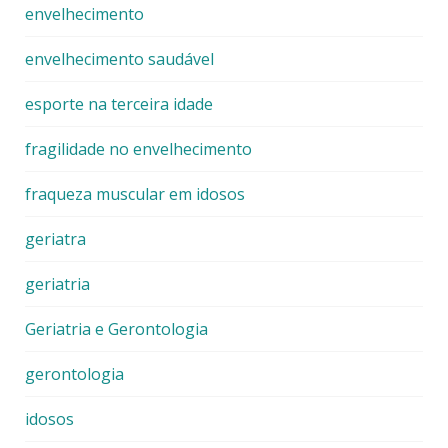
envelhecimento
envelhecimento saudável
esporte na terceira idade
fragilidade no envelhecimento
fraqueza muscular em idosos
geriatra
geriatria
Geriatria e Gerontologia
gerontologia
idosos