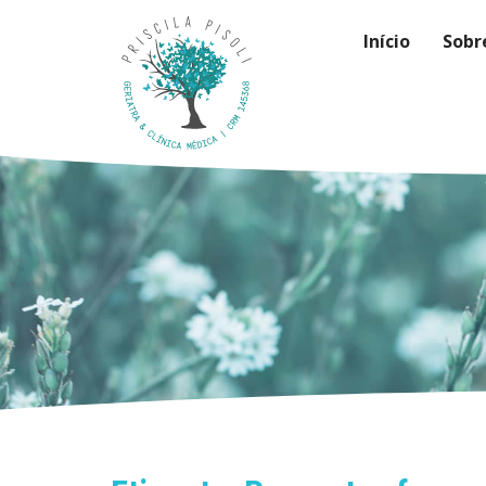
Início
Sobr