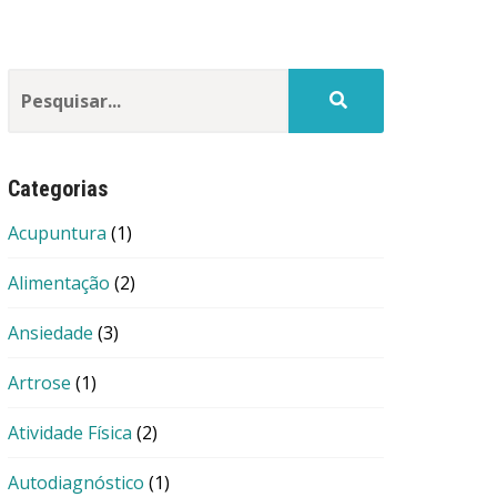
Categorias
Acupuntura
(1)
Alimentação
(2)
Ansiedade
(3)
Artrose
(1)
Atividade Física
(2)
Autodiagnóstico
(1)