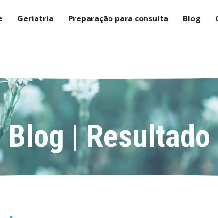
e
Geriatria
Preparação para consulta
Blog
Blog | Resultado