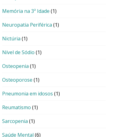
Memória na 3ª Idade
(1)
Neuropatia Periférica
(1)
Nictúria
(1)
Nível de Sódio
(1)
Osteopenia
(1)
Osteoporose
(1)
Pneumonia em idosos
(1)
Reumatismo
(1)
Sarcopenia
(1)
Saúde Mental
(6)