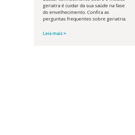
geriatra é cuidar da sua saúde na fase
do envelhecimento. Confira as
perguntas frequentes sobre geriatria.
Leia mais »