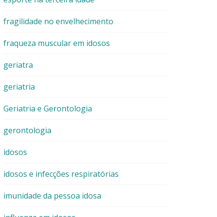
fragilidade no envelhecimento
fraqueza muscular em idosos
geriatra
geriatria
Geriatria e Gerontologia
gerontologia
idosos
idosos e infecções respiratórias
imunidade da pessoa idosa