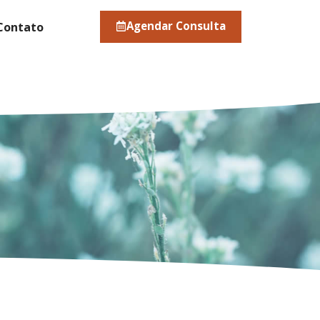
Agendar Consulta
Contato