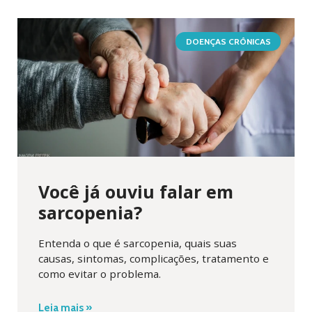
DOENÇAS CRÔNICAS
Você já ouviu falar em
sarcopenia?
Entenda o que é sarcopenia, quais suas
causas, sintomas, complicações, tratamento e
como evitar o problema.
Leia mais »