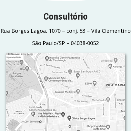
Consultório
Rua Borges Lagoa, 1070 – conj. 53 – Vila Clementino
São Paulo/SP – 04038-0052