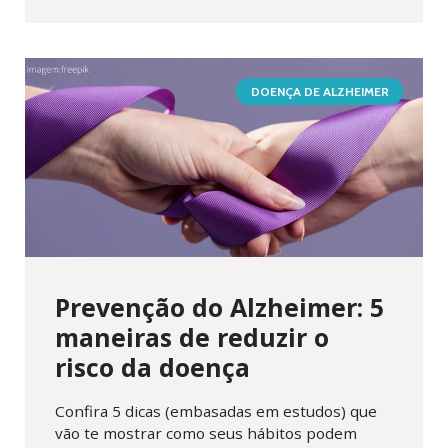
DOENÇA DE ALZHEIMER
Prevenção do Alzheimer: 5
maneiras de reduzir o
risco da doença
Confira 5 dicas (embasadas em estudos) que
vão te mostrar como seus hábitos podem