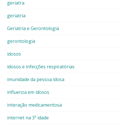
geriatra
geriatria
Geriatria e Gerontologia
gerontologia
idosos
idosos e infecções respiratórias
imunidade da pessoa idosa
influenza em idosos
interação medicamentosa
internet na 3ª idade