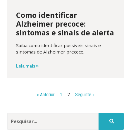
Como identificar
Alzheimer precoce:
sintomas e sinais de alerta
Saiba como identificar possíveis sinais e
sintomas de Alzheimer precoce.
Leia mais »
« Anterior
1
2
Seguinte »