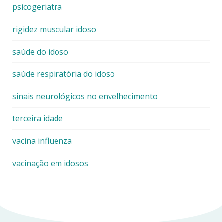
psicogeriatra
rigidez muscular idoso
saúde do idoso
saúde respiratória do idoso
sinais neurológicos no envelhecimento
terceira idade
vacina influenza
vacinação em idosos