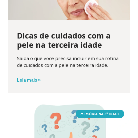
Dicas de cuidados com a
pele na terceira idade
Saiba o que você precisa incluir em sua rotina
de cuidados com a pele na terceira idade.
Leia mais »
MEMÓRIA NA 3ª IDADE