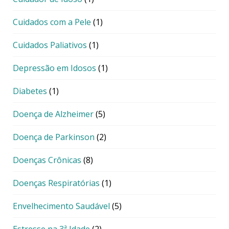
Cuidados com a Pele
(1)
Cuidados Paliativos
(1)
Depressão em Idosos
(1)
Diabetes
(1)
Doença de Alzheimer
(5)
Doença de Parkinson
(2)
Doenças Crônicas
(8)
Doenças Respiratórias
(1)
Envelhecimento Saudável
(5)