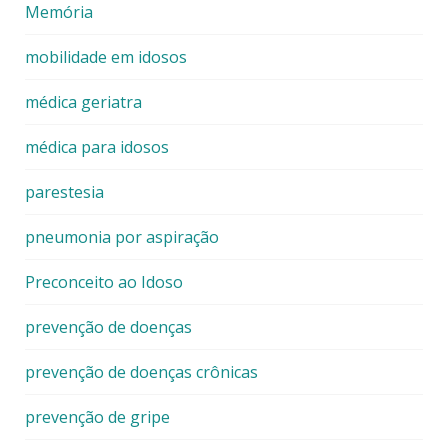
Memória
mobilidade em idosos
médica geriatra
médica para idosos
parestesia
pneumonia por aspiração
Preconceito ao Idoso
prevenção de doenças
prevenção de doenças crônicas
prevenção de gripe