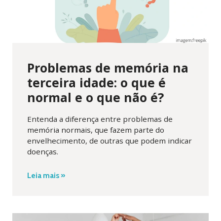
Problemas de memória na
terceira idade: o que é
normal e o que não é?
Entenda a diferença entre problemas de
memória normais, que fazem parte do
envelhecimento, de outras que podem indicar
doenças.
Leia mais »