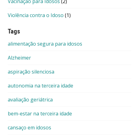
Vacinação para Idosos
(2)
Violência contra o Idoso
(1)
Tags
alimentação segura para idosos
Alzheimer
aspiração silenciosa
autonomia na terceira idade
avaliação geriátrica
bem-estar na terceira idade
cansaço em idosos