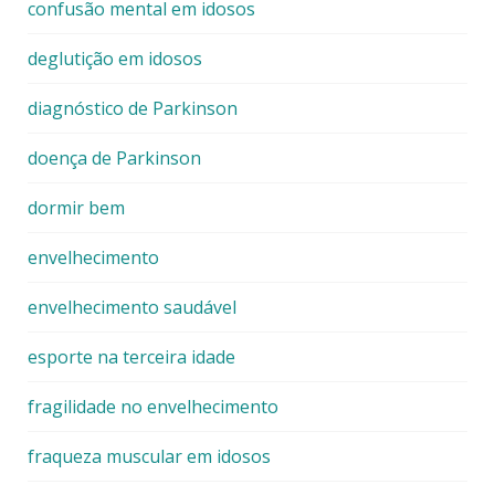
confusão mental em idosos
deglutição em idosos
diagnóstico de Parkinson
doença de Parkinson
dormir bem
envelhecimento
envelhecimento saudável
esporte na terceira idade
fragilidade no envelhecimento
fraqueza muscular em idosos