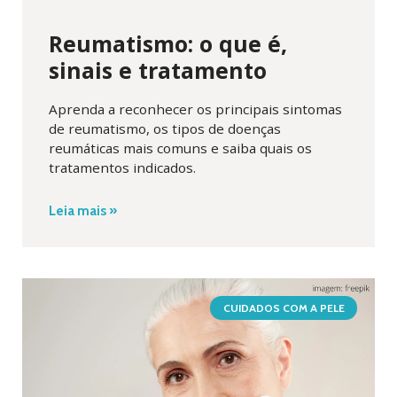
Reumatismo: o que é,
sinais e tratamento
Aprenda a reconhecer os principais sintomas
de reumatismo, os tipos de doenças
reumáticas mais comuns e saiba quais os
tratamentos indicados.
Leia mais »
CUIDADOS COM A PELE