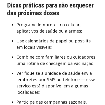
Dicas práticas para não esquecer
das próximas doses
Programe lembretes no celular,
aplicativos de saúde ou alarmes;
Use calendários de papel ou post-its
em locais visíveis;
Combine com familiares ou cuidadores
uma rotina de checagem da vacinação;
Verifique se a unidade de saúde envia
lembretes por SMS ou telefone — esse
serviço está disponível em algumas
localidades;
Participe das campanhas sazonais,