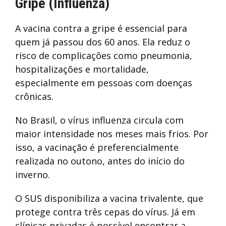
Gripe (Influenza)
A vacina contra a gripe é essencial para
quem já passou dos 60 anos. Ela reduz o
risco de complicações como pneumonia,
hospitalizações e mortalidade,
especialmente em pessoas com doenças
crônicas.
No Brasil, o vírus influenza circula com
maior intensidade nos meses mais frios. Por
isso, a vacinação é preferencialmente
realizada no outono, antes do início do
inverno.
O SUS disponibiliza a vacina trivalente, que
protege contra três cepas do vírus. Já em
clínicas privadas é possível encontrar a