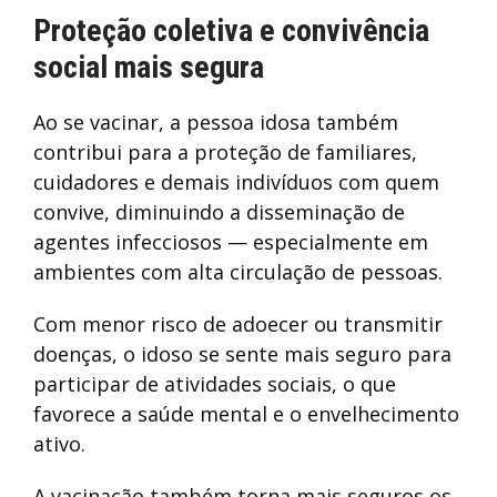
Proteção coletiva e convivência
social mais segura
Ao se vacinar, a pessoa idosa também
contribui para a proteção de familiares,
cuidadores e demais indivíduos com quem
convive, diminuindo a disseminação de
agentes infecciosos — especialmente em
ambientes com alta circulação de pessoas.
Com menor risco de adoecer ou transmitir
doenças, o idoso se sente mais seguro para
participar de atividades sociais, o que
favorece a saúde mental e o envelhecimento
ativo.
A vacinação também torna mais seguros os