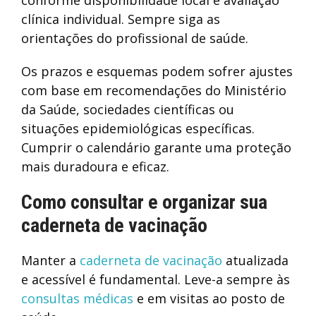
conforme disponibilidade local e avaliação
clínica individual. Sempre siga as
orientações do profissional de saúde.
Os prazos e esquemas podem sofrer ajustes
com base em recomendações do Ministério
da Saúde, sociedades científicas ou
situações epidemiológicas específicas.
Cumprir o calendário garante uma proteção
mais duradoura e eficaz.
Como consultar e organizar sua
caderneta de vacinação
Manter a
caderneta de vacinação
atualizada
e acessível é fundamental. Leve-a sempre às
consultas médicas
e em visitas ao posto de