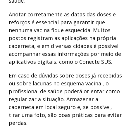
saúde.
Anotar corretamente as datas das doses e
reforços é essencial para garantir que
nenhuma vacina fique esquecida. Muitos
postos registram as aplicações na própria
caderneta, e em diversas cidades é possível
acompanhar essas informações por meio de
aplicativos digitais, como o Conecte SUS.
Em caso de dúvidas sobre doses já recebidas
ou sobre lacunas no esquema vacinal, o
profissional de saúde poderá orientar como
regularizar a situação. Armazenar a
caderneta em local seguro e, se possível,
tirar uma foto, são boas práticas para evitar
perdas.