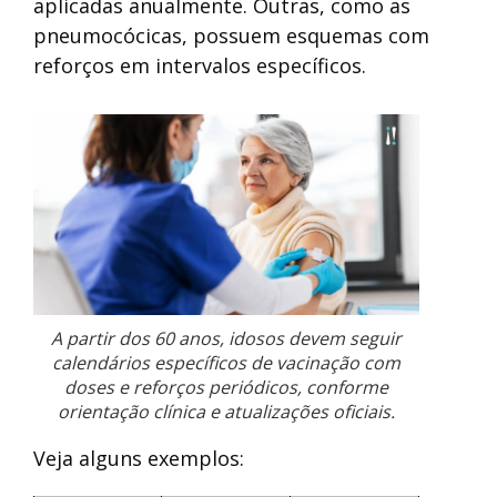
aplicadas anualmente. Outras, como as
pneumocócicas, possuem esquemas com
reforços em intervalos específicos.
A partir dos 60 anos, idosos devem seguir
calendários específicos de vacinação com
doses e reforços periódicos, conforme
orientação clínica e atualizações oficiais.
Veja alguns exemplos: