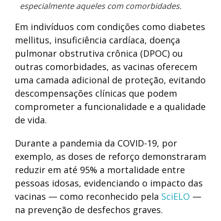
especialmente aqueles com comorbidades.
Em indivíduos com condições como diabetes
mellitus, insuficiência cardíaca, doença
pulmonar obstrutiva crônica (DPOC) ou
outras comorbidades, as vacinas oferecem
uma camada adicional de proteção, evitando
descompensações clínicas que podem
comprometer a funcionalidade e a qualidade
de vida.
Durante a pandemia da COVID-19, por
exemplo, as doses de reforço demonstraram
reduzir em até 95% a mortalidade entre
pessoas idosas, evidenciando o impacto das
vacinas — como reconhecido pela
SciELO
—
na prevenção de desfechos graves.