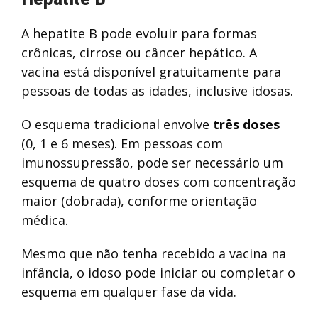
A hepatite B pode evoluir para formas
crônicas, cirrose ou câncer hepático. A
vacina está disponível gratuitamente para
pessoas de todas as idades, inclusive idosas.
O esquema tradicional envolve
três doses
(0, 1 e 6 meses). Em pessoas com
imunossupressão, pode ser necessário um
esquema de quatro doses com concentração
maior (dobrada), conforme orientação
médica.
Mesmo que não tenha recebido a vacina na
infância, o idoso pode iniciar ou completar o
esquema em qualquer fase da vida.