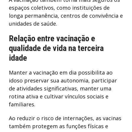
espaços coletivos, como instituições de
longa permanência, centros de convivência e
unidades de saúde.
Relação entre vacinação e
qualidade de vida na terceira
idade
Manter a vacinação em dia possibilita ao
idoso preservar sua autonomia, participar
de atividades significativas, manter uma
rotina ativa e cultivar vínculos sociais e
familiares.
Ao reduzir o risco de internações, as vacinas
também protegem as funções físicas e