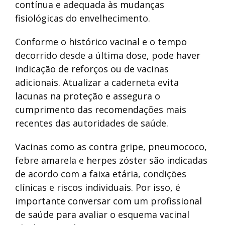
contínua e adequada às mudanças
fisiológicas do envelhecimento.
Conforme o histórico vacinal e o tempo
decorrido desde a última dose, pode haver
indicação de reforços ou de vacinas
adicionais. Atualizar a caderneta evita
lacunas na proteção e assegura o
cumprimento das recomendações mais
recentes das autoridades de saúde.
Vacinas como as contra gripe, pneumococo,
febre amarela e herpes zóster são indicadas
de acordo com a faixa etária, condições
clínicas e riscos individuais. Por isso, é
importante conversar com um profissional
de saúde para avaliar o esquema vacinal