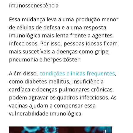
imunossenescência.
Essa mudança leva a uma produção menor
de células de defesa e a uma resposta
imunológica mais lenta frente a agentes
infecciosos. Por isso, pessoas idosas ficam
mais suscetíveis a doenças como gripe,
pneumonia e herpes zóster.
Além disso,
condições clínicas frequentes
,
como diabetes mellitus, insuficiência
cardíaca e doenças pulmonares crônicas,
podem agravar os quadros infecciosos. As
vacinas ajudam a compensar essa
vulnerabilidade imunológica.