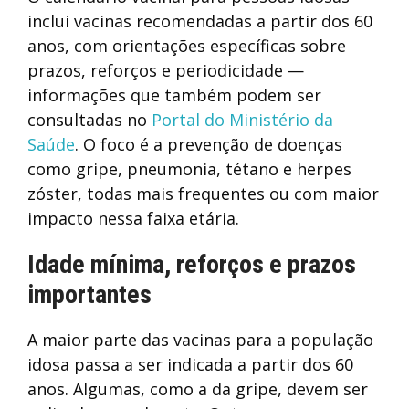
inclui vacinas recomendadas a partir dos 60
anos, com orientações específicas sobre
prazos, reforços e periodicidade —
informações que também podem ser
consultadas no
Portal do Ministério da
Saúde
. O foco é a prevenção de doenças
como gripe, pneumonia, tétano e herpes
zóster, todas mais frequentes ou com maior
impacto nessa faixa etária.
Idade mínima, reforços e prazos
importantes
A maior parte das vacinas para a população
idosa passa a ser indicada a partir dos 60
anos. Algumas, como a da gripe, devem ser