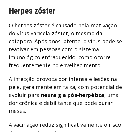
Herpes zóster
O herpes zóster é causado pela reativação
do vírus varicela-zóster, o mesmo da
catapora. Após anos latente, o vírus pode se
reativar em pessoas com o sistema
imunológico enfraquecido, como ocorre
frequentemente no envelhecimento.
A infecção provoca dor intensa e lesões na
pele, geralmente em faixa, com potencial de
evoluir para
neuralgia pós-herpética
, uma
dor crônica e debilitante que pode durar
meses.
A vacinação reduz significativamente o risco