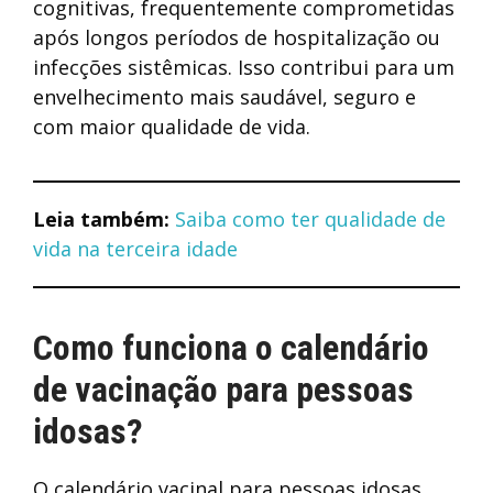
cognitivas, frequentemente comprometidas
após longos períodos de hospitalização ou
infecções sistêmicas. Isso contribui para um
envelhecimento mais saudável, seguro e
com maior qualidade de vida.
Leia também:
Saiba como ter qualidade de
vida na terceira idade
Como funciona o calendário
de vacinação para pessoas
idosas?
O calendário vacinal para pessoas idosas