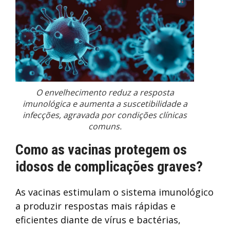
O envelhecimento reduz a resposta
imunológica e aumenta a suscetibilidade a
infecções, agravada por condições clínicas
comuns.
Como as vacinas protegem os
idosos de complicações graves?
As vacinas estimulam o sistema imunológico
a produzir respostas mais rápidas e
eficientes diante de vírus e bactérias,