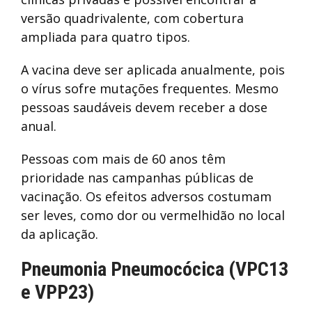
versão quadrivalente, com cobertura
ampliada para quatro tipos.
A vacina deve ser aplicada anualmente, pois
o vírus sofre mutações frequentes. Mesmo
pessoas saudáveis devem receber a dose
anual.
Pessoas com mais de 60 anos têm
prioridade nas campanhas públicas de
vacinação. Os efeitos adversos costumam
ser leves, como dor ou vermelhidão no local
da aplicação.
Pneumonia Pneumocócica (VPC13
e VPP23)