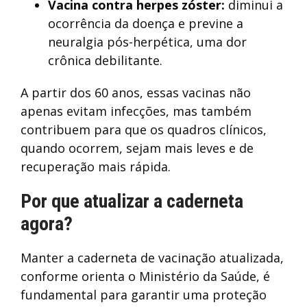
Vacina contra herpes zóster:
diminui a
ocorrência da doença e previne a
neuralgia pós-herpética, uma dor
crônica debilitante.
A partir dos 60 anos, essas vacinas não
apenas evitam infecções, mas também
contribuem para que os quadros clínicos,
quando ocorrem, sejam mais leves e de
recuperação mais rápida.
Por que atualizar a caderneta
agora?
Manter a caderneta de vacinação atualizada,
conforme orienta o Ministério da Saúde, é
fundamental para garantir uma proteção