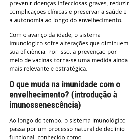
prevenir doenças infecciosas graves, reduzir
complicações clínicas e preservar a saúde e
a autonomia ao longo do envelhecimento.
Com o avanço da idade, o sistema
imunológico sofre alterações que diminuem
sua eficiência. Por isso, a prevenção por
meio de vacinas torna-se uma medida ainda
mais relevante e estratégica.
O que muda na imunidade com o
envelhecimento? (introdução à
imunossenescência)
Ao longo do tempo, o sistema imunológico
passa por um processo natural de declínio
funcional, conhecido como