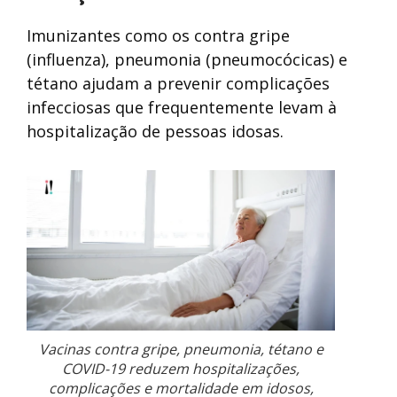
Imunizantes como os contra gripe
(influenza), pneumonia (pneumocócicas) e
tétano ajudam a prevenir complicações
infecciosas que frequentemente levam à
hospitalização de pessoas idosas.
Vacinas contra gripe, pneumonia, tétano e
COVID-19 reduzem hospitalizações,
complicações e mortalidade em idosos,