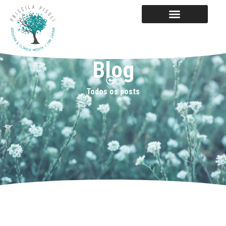
Blog
Todos os posts