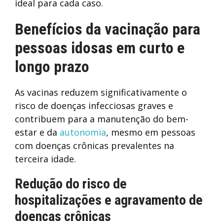
ideal para cada caso.
Benefícios da vacinação para
pessoas idosas em curto e
longo prazo
As vacinas reduzem significativamente o
risco de doenças infecciosas graves e
contribuem para a manutenção do bem-
estar e da
autonomia
, mesmo em pessoas
com doenças crônicas prevalentes na
terceira idade.
Redução do risco de
hospitalizações e agravamento de
doenças crônicas