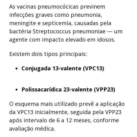
As vacinas pneumocócicas previnem
infecções graves como pneumonia,
meningite e septicemia, causadas pela
bactéria Streptococcus pneumoniae — um
agente com impacto elevado em idosos.
Existem dois tipos principais:
Conjugada 13-valente (VPC13)
Polissacarídica 23-valente (VPP23)
O esquema mais utilizado prevê a aplicação
da VPC13 inicialmente, seguida pela VPP23
após intervalo de 6 a 12 meses, conforme
avaliação médica.