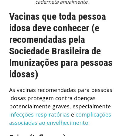
caderneta anualmente.
Vacinas que toda pessoa
idosa deve conhecer (e
recomendadas pela
Sociedade Brasileira de
Imunizações para pessoas
idosas)
As vacinas recomendadas para pessoas
idosas protegem contra doenças
potencialmente graves, especialmente
infecções respiratórias
e
complicações
associadas ao envelhecimento
.