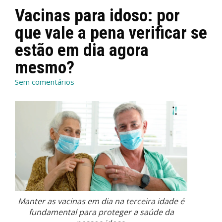
Vacinas para idoso: por
que vale a pena verificar se
estão em dia agora
mesmo?
Sem comentários
Manter as vacinas em dia na terceira idade é
fundamental para proteger a saúde da