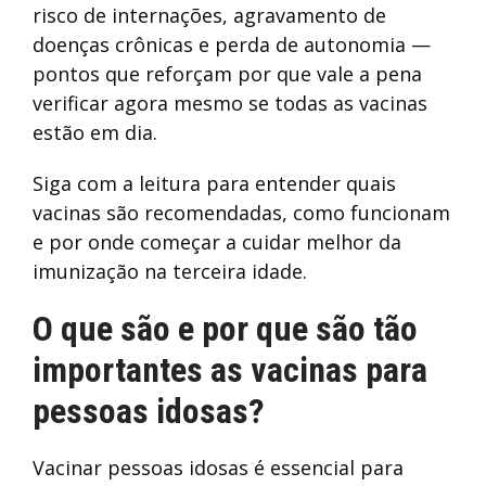
risco de internações, agravamento de
doenças crônicas e perda de autonomia —
pontos que reforçam por que vale a pena
verificar agora mesmo se todas as vacinas
estão em dia.
Siga com a leitura para entender quais
vacinas são recomendadas, como funcionam
e por onde começar a cuidar melhor da
imunização na terceira idade.
O que são e por que são tão
importantes as vacinas para
pessoas idosas?
Vacinar pessoas idosas é essencial para