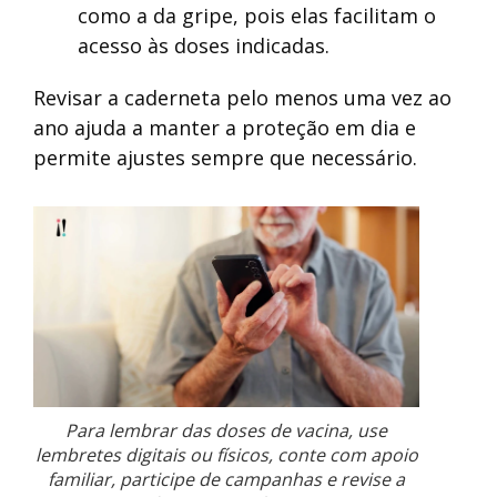
como a da gripe, pois elas facilitam o
acesso às doses indicadas.
Revisar a caderneta pelo menos uma vez ao
ano ajuda a manter a proteção em dia e
permite ajustes sempre que necessário.
Para lembrar das doses de vacina, use
lembretes digitais ou físicos, conte com apoio
familiar, participe de campanhas e revise a